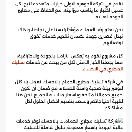
نقدم في شركة الجوهرة الاولى خيارات متعددة تتيح لكل
عميل اختيار ما يناسب ميزانيته، مع الحفاظ على معايير
الجودة العالية.
نحن نعتبر رضا العملاء مؤشرًا رئيسيًا على نجاحنا، ولذلك
نبذل قصارى جهدنا لضمان تقديم خدمات تفوق
توقعاتهم.
كل مشروع نقوم به يُعكس التزامنا بالجودة والاحترافية،
مما يجعلنا الخيار الأمثل لكل من يبحث عن خدمات
تسليك
المجاري في الاحساء
.
في شركة تسليك مجاري الحمام بالاحساء، نعمل بلا كلل
لتوفير بيئة صحية وآمنة للعملاء، مع ضمان أن تكون
جميع خدماتنا متاحة وباسعار مناسبة للجميع. نحن هنا
لتلبية احتياجاتكم ونسعد بتقديم افضل الحلول لكل
مشاكلكم.