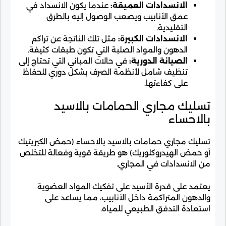
الانسدادات العميقة:
عندما يكون الانسداد في
عمق الأنابيب ويصعب الوصول إليه بالطرق
التقليدية.
الانسدادات الكبيرة:
مثل تلك الناتجة عن تراكم
الدهون والمواد الصلبة التي تكون طبقات كثيفة.
الصيانة الدورية:
في حالات المباني التي تحتاج إلى
تنظيف شامل لأنظمة الصرف بشكل دوري للحفاظ
على كفاءتها.
تسليك مجاري الحمامات بالاسيد
بالاحساء
تسليك مجاري حمامات بالاسيد بالاحساء (حمض الكبريتيك
أو حمض الهيدروكلوريك) هو طريقة قوية وفعالة للتخلص
من الانسدادات في المجاري.
يعتمد على قدرة الأسيد على تفكيك المواد العضوية
والدهون المتراكمة داخل الأنابيب، مما يساعد على
استعادة التدفق الطبيعي للمياه.