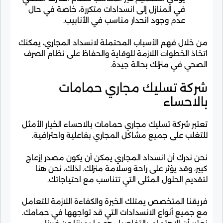
في المنازل إلى انسدادات متكررة، خاصة في حال
عدم وجود انحدار مناسب في الأنابيب.
من خلال فهم الأسباب المحتملة لانسداد المجاري، يمكنك
اتخاذ الخطوات اللازمة للوقاية والحفاظ على نظام الصرف
الصحي في منزلك بحالة جيدة.
شركة تسليك مجاري حمامات
بالاحساء
تعتبر شركة تسليك مجاري حمامات بالاحساء الخيار الأمثل
للتغلب على جميع مشاكل المجاري بفاعلية واحترافية.
نحن ندرك أن انسداد المجاري يمكن أن يكون مصدر إزعاج
كبير، وقد يؤثر على راحة وسلامة منزلك. لذلك، نحن هنا
لتقديم الحلول المثلى التي تتناسب مع احتياجاتك.
فريقنا المتخصص يمتلك الخبرة والكفاءة اللازمة للتعامل
مع جميع أنواع الانسدادات التي قد تواجهها في حمامك.