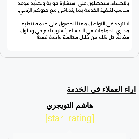
بالأحساء، ستحصلون على استشارة فورية وتحديد موعد
مناسب لتنفيذ الخدمة بما يتماشى مع جدولكم الزمني.
لا تتردد في التواصل معنا للحصول على خدمة تنظيف
مجاري الحمامات في الاحساء بأسلوب احترافي وحلول
فعّالة، كل ذلك من خلال مكالمة واحدة فقط!
اراء العملاء في الخدمة
هاشم التويجري
[star_rating]