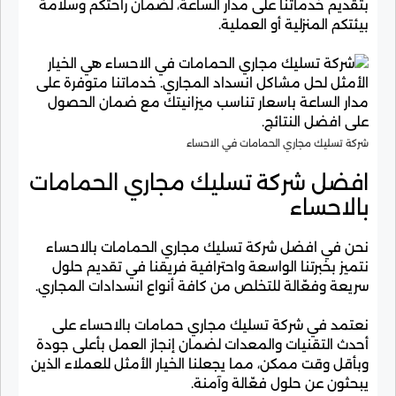
بتقديم خدماتنا على مدار الساعة، لضمان راحتكم وسلامة
بيئتكم المنزلية أو العملية.
شركة تسليك مجاري الحمامات في الاحساء
افضل شركة تسليك مجاري الحمامات
بالاحساء
نحن في افضل شركة تسليك مجاري الحمامات بالاحساء
نتميز بخبرتنا الواسعة واحترافية فريقنا في تقديم حلول
سريعة وفعّالة للتخلص من كافة أنواع انسدادات المجاري.
نعتمد في شركة تسليك مجاري حمامات بالاحساء على
أحدث التقنيات والمعدات لضمان إنجاز العمل بأعلى جودة
وبأقل وقت ممكن، مما يجعلنا الخيار الأمثل للعملاء الذين
يبحثون عن حلول فعّالة وآمنة.