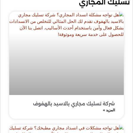
تسليك المجاري
شركة تسليك مجاري بالاسيد بالهفوف
المزيد »