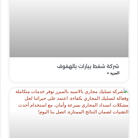
شركة شفط بيارات بالهفوف
المزيد »