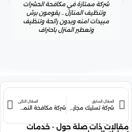
شركة ممتازة في مكافحة الحشرات
وتنظيف المنازل .. يقومون برش
مبيدات امنه وبدون رائحة وتنظيف
وتعطير المنزل باحتراف
المقال السابق
المقال التالي
شركة تسليك مجاري بالضغط بالاحساء
شركة مكافحة النمل الابيض بالاحساء
مقالات ذات صلة حول -
خدمات