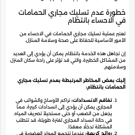
خطورة عدم تسليك مجاري الحمامات
في الاحساء بانتظام
تعتبر عملية تسليك مجاري الحمامات في الاحساء من
الأمور الأساسية للحفاظ على صحة وسلامة المنازل.
إن تجاهل هذه الخدمة بانتظام يمكن أن يؤدي إلى العديد
من المشاكل الخطيرة، والتي قد تؤثر على راحة سكان المنزل
وسلامتهم.
إليك بعض المخاطر المرتبطة بعدم تسليك مجاري
الحمامات بانتظام:
تفاقم الانسدادات:
تراكم الأوساخ والشوائب في
المجاري يمكن أن يؤدي إلى انسدادات كبيرة، مما
يجعل من الصعب أو حتى مستحيلاً تصريف المياه.
في حالة انسداد المجاري لفترة طويلة، قد تتطلب
المشكلة تدخلًا معقدًا.
روائح كريهة:
عندما تتجمع المواد العضوية في