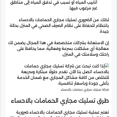
أنابيب المياه أو تسبب في تدفق المياه إلى مناطق
غير مرغوب فيها.
لذلك، من الضروري تسليك مجاري الحمامات بالاحساء
بانتظام للحفاظ على نظام الصرف الصحي في المنزل بحالة
جيدة.
إن الاستعانة بشركات متخصصة في هذا المجال يضمن لك
معالجة أي مشكلات بسرعة وفعالية، مما يحافظ على
راحتك وسلامتك في المنزل.
شركة تسليك مجاري حمامات بالاحساء
طرق تسليك مجاري الحمامات بالاحساء
تعتبر عملية تسليك مجاري الحمامات بالاحساء ضرورية