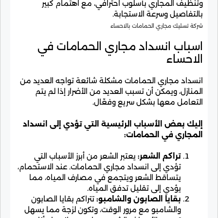
شركة تسليك مجاري الحمامات بالاحساء
اسباب انسداد مجاري الحمامات في
الاحساء
انسداد مجاري الحمامات مشكلة شائعة تواجه العديد من
المنازل، ويمكن أن تسبب العديد من الأضرار إذا لم يتم
التعامل معها بشكل سريع وفعّال.
إليك بعض الأسباب الرئيسية التي تؤدي إلى انسداد
المجاري في الحمامات:
تراكم الشعر:
يعتبر الشعر من أبرز الأسباب التي
تؤدي إلى انسداد مجاري الحمامات. عند الاستحمام،
يتساقط الشعر ويتجمع في مصارف المياه، مما
يؤدي إلى تقليل تدفق المياه.
بقايا الصابون والشامبو:
تتراكم بقايا الصابون
والشامبو مع مرور الوقت، وتكون لزجة مما يسهل