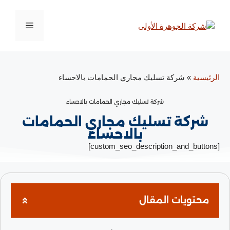
الرئيسية
»
شركة تسليك مجاري الحمامات بالاحساء
شركة تسليك مجاري الحمامات بالاحساء
شركة تسليك مجاري الحمامات
بالاحساء
[custom_seo_description_and_buttons]
محتويات المقال