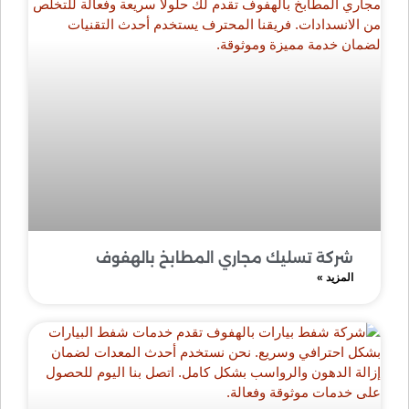
شركة تسليك مجاري المطابخ بالهفوف
المزيد »