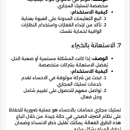
مخصصة لتسليك المجاري.
كيفية الاستخدام:
اتبع التعليمات المدونة على العبوة بعناية.
تأكد من ارتداء القفازات واستخدام النظارات
الواقية لحماية نفسك.
7. الاستعانة بالخبراء
الوصف:
إذا كانت المشكلة مستمرة أو صعبة الحل،
يُفضل الاستعانة بشركات متخصصة.
كيفية الاستخدام:
ابحث عن شركة موثوقة في الاحساء تقدم
خدمات تسليك المجاري.
تواصل معهم للحصول على تقييم شامل
وحل فعال.
تسليك مجاري حمامات بالاحساء هو عملية ضرورية للحفاظ
على نظام الصرف الصحي في حالة جيدة. من خلال اتباع
هذه الطرق الفعالة، يمكنك تقليل خطر الانسداد وضمان
تدفق المياه بشكل سليم.