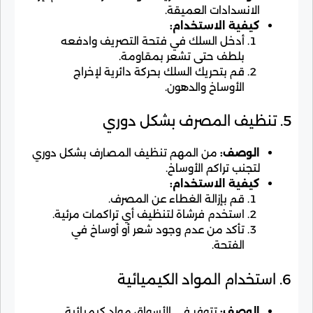
الانسدادات العميقة.
كيفية الاستخدام:
أدخل السلك في فتحة التصريف وادفعه
بلطف حتى تشعر بمقاومة.
قم بتحريك السلك بحركة دائرية لإخراج
الأوساخ والدهون.
5. تنظيف المصرف بشكل دوري
الوصف:
من المهم تنظيف المصارف بشكل دوري
لتجنب تراكم الأوساخ.
كيفية الاستخدام:
قم بإزالة الغطاء عن المصرف.
استخدم فرشاة لتنظيف أي تراكمات مرئية.
تأكد من عدم وجود شعر أو أوساخ في
الفتحة.
6. استخدام المواد الكيميائية
الوصف:
تتوفر في الأسواق مواد كيميائية