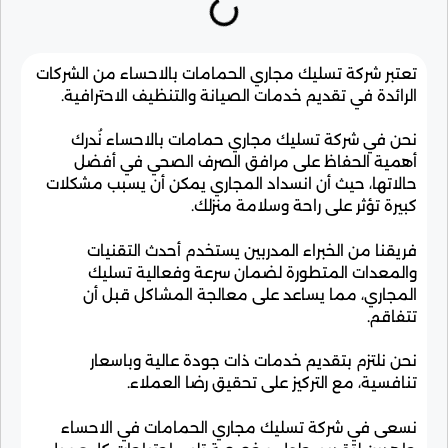
تعتبر شركة تسليك مجاري الحمامات بالاحساء من الشركات
الرائدة في تقديم خدمات الصيانة والتنظيف الاحترافية.
نحن في شركة تسليك مجاري حمامات بالاحساء نُدرك
أهمية الحفاظ على مرافق الصرف الصحي في أفضل
حالاتها، حيث أن انسداد المجاري يمكن أن يسبب مشكلات
كبيرة تؤثر على راحة وسلامة منزلك.
فريقنا من الخبراء المدربين يستخدم أحدث التقنيات
والمعدات المتطورة لضمان سرعة وفعالية تسليك
المجاري، مما يساعد على معالجة المشاكل قبل أن
تتفاقم.
نحن نلتزم بتقديم خدمات ذات جودة عالية وباسعار
تنافسية، مع التركيز على تحقيق رضا العملاء.
نسعى في شركة تسليك مجاري الحمامات في الاحساء