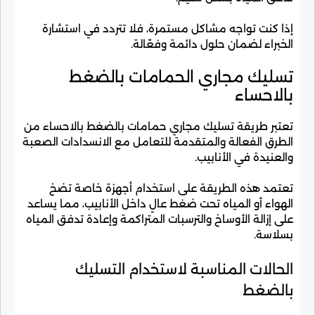
إذا كنت تواجه مشاكل مستمرة، فلا تتردد في استشارة
الخبراء لضمان حلول دائمة وفعّالة.
تسليك مجاري الحمامات بالضغط
بالاحساء
تعتبر طريقة تسليك مجاري حمامات بالضغط بالاحساء من
الطرق الفعالة والمتقدمة للتعامل مع الانسدادات الصعبة
والعنيدة في الأنابيب.
تعتمد هذه الطريقة على استخدام أجهزة خاصة تضخ
الهواء أو المياه تحت ضغط عالٍ داخل الأنابيب، مما يساعد
على إزالة الأوساخ والترسبات المتراكمة وإعادة تدفق المياه
بسلاسة.
الحالات المناسبة لاستخدام التسليك
بالضغط