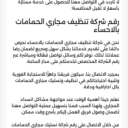
لا تتردد في التواصل معنا للحصول على خدمة ممتازة
بأسعار لا تقبل المنافسة!
رقم شركة تنظيف مجاري الحمامات
بالاحساء
نحن في شركة تنظيف مجاري الحمامات بالاحساء نحرص
دائمًا على تقديم خدماتنا بشكل سهل وسريع لضمان رضا
عملائنا. لذلك، نوفر لكم وسائل تواصل فعّالة ومباشرة عبر
رقم الشركة المخصص لخدمتكم على مدار الساعة.
بمجرد الاتصال بنا، سيكون فريقنا جاهزًا للاستجابة الفورية
وتلبية احتياجاتكم في تنظيف وتسليك مجاري الحمامات
بكل احترافية ودقة.
نعلم جيدًا أهمية الوقت عند مواجهة مشاكل انسداد
المجاري، ولهذا السبب قمنا بتسهيل عملية التواصل معنا
لضمان وصول فريق العمل إليكم بأسرع وقت ممكن.
من خلال الاتصال على رقم شركة تسليك مجاري الحمامات