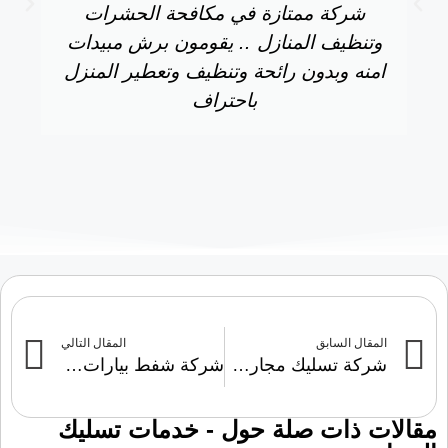
شركة ممتازة في مكافحة الحشرات
وتنظيف المنازل .. يقومون برش مبيدات
امنه وبدون رائحة وتنظيف وتعطير المنزل
باحتراف
المقال السابق
المقال التالي
شركة تسليك مجاري المطابخ بالمبرز
شركة شفط بيارات بالهفوف
مقالات ذات صلة حول -
خدمات تسليك