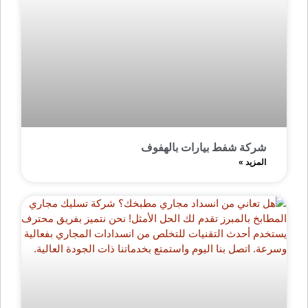
شركة شفط بيارات بالهفوف
المزيد »