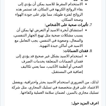
الاستخدام المفرط للاسيد يمكن أن يؤدي إلى
بقاء الروائح الكريهة في المكان. قد تستمر هذه
الروائح لفترة طويلة، مما يؤثر على جودة الهواء
وصحة السكان.
تأثيرات صحية على الأشخاص:
استنشاق أبخرة الاسيد أو التعرض لها يمكن أن
يسبب مشكلات صحية مثل تهيج الجهاز التنفسي،
والسعال، وصعوبة في التنفس. يجب التعامل مع
الاسيد في أماكن جيدة التهوية.
فقدان الضمانات:
استخدام الاسيد بشكل غير صحيح قد يؤدي إلى
فقدان الضمانات المتعلقة بخدمات الصرف
الصحي أو أنظمة الأنابيب، مما يعني تكاليف
إضافية في المستقبل.
لذلك، من الضروري استخدام الاسيد بحذر واحترافية، ويفضل
الاعتماد على فرق متخصصة في تسليك المجاري، مثل شركة
تسليك مجاري بالمبرز، لضمان سلامة العملية وكفاءتها.
اعرف المزيد حول: