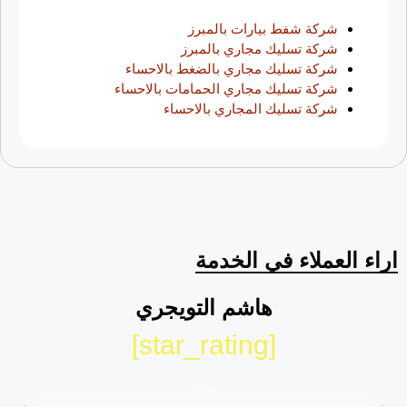
شركة شفط بيارات بالمبرز
شركة تسليك مجاري بالمبرز
شركة تسليك مجاري بالضغط بالاحساء
شركة تسليك مجاري الحمامات بالاحساء
شركة تسليك المجاري بالاحساء
اراء العملاء في الخدمة
هاشم التويجري
[star_rating]