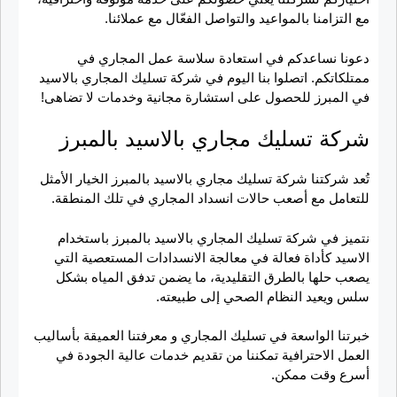
مع التزامنا بالمواعيد والتواصل الفعّال مع عملائنا.
دعونا نساعدكم في استعادة سلاسة عمل المجاري في
ممتلكاتكم. اتصلوا بنا اليوم في شركة تسليك المجاري بالاسيد
في المبرز للحصول على استشارة مجانية وخدمات لا تضاهى!
شركة تسليك مجاري بالاسيد بالمبرز
تُعد شركتنا شركة تسليك مجاري بالاسيد بالمبرز الخيار الأمثل
للتعامل مع أصعب حالات انسداد المجاري في تلك المنطقة.
نتميز في شركة تسليك المجاري بالاسيد بالمبرز باستخدام
الاسيد كأداة فعالة في معالجة الانسدادات المستعصية التي
يصعب حلها بالطرق التقليدية، ما يضمن تدفق المياه بشكل
سلس ويعيد النظام الصحي إلى طبيعته.
خبرتنا الواسعة في تسليك المجاري و معرفتنا العميقة بأساليب
العمل الاحترافية تمكننا من تقديم خدمات عالية الجودة في
أسرع وقت ممكن.