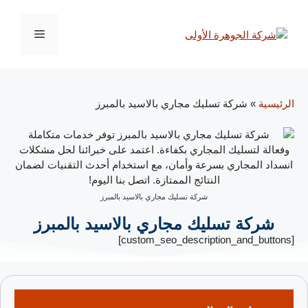
الرئيسية
»
شركة تسليك مجاري بالاسيد بالمبرز
شركة تسليك مجاري بالاسيد بالمبرز
شركة تسليك مجاري بالاسيد بالمبرز
[custom_seo_description_and_buttons]