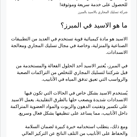
شركة تسليك المجاري بالاسيد بالمبرز
ما هو الاسيد في المبرز؟
الاسيد هو مادة كيميائية قوية تستخدم في العديد من التطبيقات
الصناعية والمنزلية، وخاصة في مجال تسليك المجاري ومعالجة
الانسدادات.
في المبرز، يُعتبر الاسيد أحد الحلول الفعالة والمستخدمة من
قبل شركتنا لتسليك المجاري للتخلص من التراكمات الصعبة
والرواسب التي تعيق تدفق المياه في الأنابيب.
يُستخدم الاسيد بشكل خاص في الحالات التي تكون فيها
الانسدادات شديدة ويصعب حلها بالطرق التقليدية. يعمل الاسيد
على تكسير وتفتيت الدهون والزيوت والمواد العضوية المتراكمة
داخل الأنابيب، مما يساعد على تنظيفها بشكل فعال وسريع.
ومع ذلك، يتطلب استخدامه خبرة كبيرة لضمان السلامة
والحفاظ على الأنابيب من التلف الناتج عن التركيز العالي