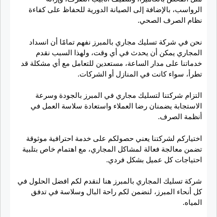
الرواسب، بالإضافة إلى الصيانة الدورية للحفاظ على كفاءة
نظام الصرف الصحي.
نحن في شركة تسليك مجاري بالمبرز نفهم تمامًا أن انسداد
المجاري يمكن أن يحدث في أي وقت، ولهذا السبب نقدم
خدماتنا على مدار الساعة، مستعدين للتعامل مع أي مشكلة قد
تطرأ، سواء كانت في المنازل أو الشركات.
التزام شركتنا لتسليك مجاري في المبرز بالجودة وسرعة
الاستجابة يضمنان رضا العملاء واستعادة سلاسة العمل في
أنظمة الصرف.
اختياركم لشركتنا يعني حصولكم على خدمة احترافية موثوقة
تضمن معالجة فعالة لمشاكل المجاري، مع اهتمام خاص بتلبية
احتياجات كل عميل بشكل فردي.
شركة تسليك المجاري بالمبرز هنا لنقدم لكم افضل الحلول في
كل أنحاء المبرز، لنضمن لكم راحة البال وسلاسة في تدفق
المياه.