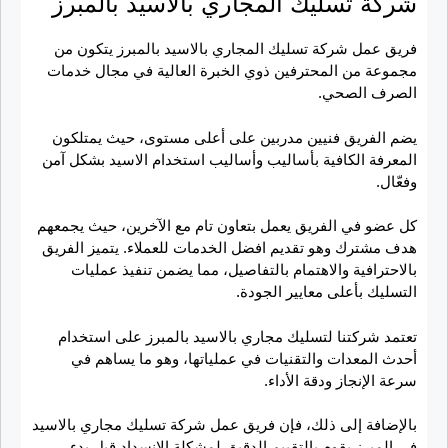
شركة تسليك المجاري بالاسيد بالمبرز
فريق عمل شركة تسليك المجاري بالاسيد بالمبرز يتكون من
مجموعة من المحترفين ذوي الخبرة العالية في مجال خدمات
الصرف الصحي.
يضم الفريق فنيين مدربين على أعلى مستوى، حيث يمتلكون
المعرفة الكافية بأساليب وأساليب استخدام الاسيد بشكل آمن
وفعّال.
كل عضو في الفريق يعمل بتعاون تام مع الآخرين، حيث يجمعهم
هدف مشترك وهو تقديم افضل الخدمات للعملاء. يتميز الفريق
بالاحترافية والاهتمام بالتفاصيل، مما يضمن تنفيذ عمليات
التسليك بأعلى معايير الجودة.
تعتمد شركتنا لتسليك مجاري بالاسيد بالمبرز على استخدام
أحدث المعدات والتقنيات في عملياتها، وهو ما يساهم في
سرعة الإنجاز ودقة الأداء.
بالإضافة إلى ذلك، فإن فريق عمل شركة تسليك مجاري بالاسيد
في المبرز يقوم بالتقييم الدقيق لمشكلة الانسداد قبل بدء