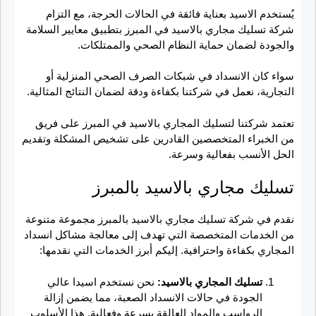
يُستخدم الاسيد بعناية فائقة في الحالات الحرجة، مع التزام
شركة تسليك مجاري بالاسيد في المبرز بتطبيق معايير السلامة
والجودة لضمان حماية النظام الصحي والممتلكات.
سواء كان الانسداد في شبكات الصرف الصحي المنزلية أو
التجارية، نعمل في شركتنا بكفاءة ودقة لضمان النتائج المثالية.
تعتمد شركتنا لتسليك المجاري بالاسيد في المبرز على فريق
من الخبراء المتخصصين القادرين على تشخيص المشكلة وتقديم
الحل الأنسب بفعالية وسرعة.
تسليك مجاري بالاسيد بالمبرز
نقدم في شركة تسليك مجاري بالاسيد بالمبرز مجموعة متنوعة
من الخدمات المتخصصة التي تهدف إلى معالجة مشاكل انسداد
المجاري بكفاءة واحترافية. إليكم أبرز الخدمات التي نقدمها:
تسليك المجاري بالاسيد:
نحن نستخدم اسيدا عالي
الجودة في حالات الانسداد الصعبة، مما يضمن إزالة
الرواسب والمواد العالقة بسرعة وفعالية. هذا الأسلوب