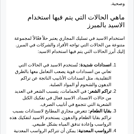
وصحية.
ماهي الحالات التي يتم فيها استخدام
الاسيد بالمبرز
استخدام الاسيد في تسليك المجاري يعتبر حلاً فعّالاً لمجموعة
متنوعة من الحالات التي تواجه الأفراد والشركات في المبرز.
إليك أبرز الحالات التي يتم فيها استخدام الاسيد:
انسدادات شديدة:
تُستخدم الاسيد في الحالات التي
تعاني من انسدادات قوية يصعب التعامل معها بالطرق
التقليدية، مثل انسدادات الأنابيب الناتجة عن تراكم
الدهون والشحوم أو المواد الصلبة.
تراكم الشعر:
في الحمامات، يتسبب الشعر في العديد
من حالات الانسداد. الاسيد فعال في تفكيك الكتل
الشعرية التي تتجمع في أنابيب الصرف.
بقايا الطعام:
تتعرض مجاري المطابخ لانسدادات بسبب
تراكم بقايا الطعام والدهون. يستخدم الاسيد لتفكيك هذه
الرواسب وإعادة تدفق المياه بشكل طبيعي.
الرواسب المعدنية:
يمكن أن تتراكم الرواسب المعدنية