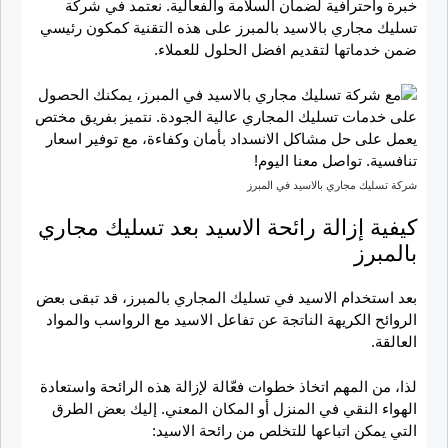
خبرة واحترافية لضمان السلامة والفعالية. نعتمد في شركة
تسليك مجاري بالاسيد بالمبرز على هذه التقنية كمكون رئيسي
ضمن خدماتها لتقديم افضل الحلول للعملاء.
شركة تسليك مجاري بالاسيد في المبرز
كيفية إزالة رائحة الاسيد بعد تسليك مجاري
بالمبرز
بعد استخدام الاسيد في تسليك المجاري بالمبرز، قد تبقى بعض
الروائح الكريهة الناتجة عن تفاعل الاسيد مع الرواسب والمواد
العالقة.
لذا، من المهم اتخاذ خطوات فعّالة لإزالة هذه الرائحة واستعادة
الهواء النقي في المنزل أو المكان المعني. إليك بعض الطرق
التي يمكن اتباعها للتخلص من رائحة الاسيد: