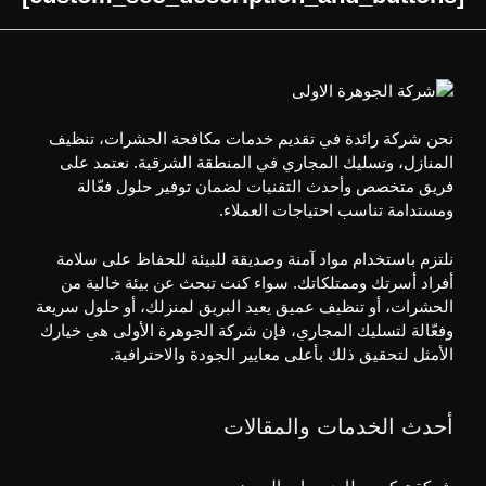
نحن شركة رائدة في تقديم خدمات مكافحة الحشرات، تنظيف
المنازل، وتسليك المجاري في المنطقة الشرقية. نعتمد على
فريق متخصص وأحدث التقنيات لضمان توفير حلول فعّالة
ومستدامة تناسب احتياجات العملاء.
نلتزم باستخدام مواد آمنة وصديقة للبيئة للحفاظ على سلامة
أفراد أسرتك وممتلكاتك. سواء كنت تبحث عن بيئة خالية من
الحشرات، أو تنظيف عميق يعيد البريق لمنزلك، أو حلول سريعة
وفعّالة لتسليك المجاري، فإن شركة الجوهرة الأولى هي خيارك
الأمثل لتحقيق ذلك بأعلى معايير الجودة والاحترافية.
أحدث الخدمات والمقالات