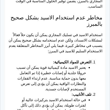
المجاري بالمبرز، يضمن توفير الحلول المناسبة في الوقت
المناسب.
مخاطر عدم استخدام الاسيد بشكل صحيح
بالمبرز
استخدام الاسيد في تسليك المجاري يمكن أن يكون حلاً فعالاً
لمشكلات الانسداد، ولكن عدم استخدامه بشكل صحيح يمكن أن
يتسبب في مخاطر كبيرة. فيما يلي أبرز المخاطر المتعلقة بعدم
الاستخدام السليم للاسيد في المبرز:
التعرض للمواد الكيميائية:
يعتبر الاسيد مادة كيميائية قوية يمكن أن تسبب
حروقًا جلدية أو إصابات خطيرة إذا تم التعامل
معها بدون حماية مناسبة. عدم ارتداء القفازات
والنظارات الواقية يمكن أن يؤدي إلى تعرض
المستخدم لإصابات جسدية.
تلف الأنابيب:
في حالة استخدام الاسيد بتركيزات عالية أو
لفترات طويلة، يمكن أن يؤدي ذلك إلى تآكل