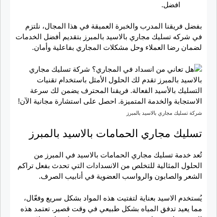
افضل.
بفضل فريقنا المدرب والخبرة العميقة في هذا المجال، نلتزم
في شركه تسليك مجاري بالاسيد بالمبرز بتقديم أفضل الخدمات
لضمان رضا العملاء وحل مشكلات المجاري بفاعلية وأمان.
شركة تسليك مجاري بالاسيد بالمبرز
تسليك مجاري الحمامات بالاسيد بالمبرز
تُعد خدمة تسليك مجاري الحمامات بالاسيد في المبرز من
الحلول المثالية للتخلص من الانسدادات التي تحدث بفعل تراكم
الشعر والصابون والرواسب العضوية في أنابيب الصرف.
يُستخدم الاسيد بعناية لتفتيت هذه المواد بشكل سريع وفعّال،
مما يعيد تدفق المياه بشكل طبيعي في وقت قصير. تعتمد هذه