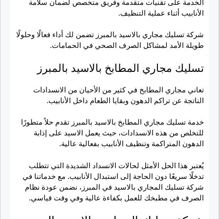
الخدمة على تقنيات متقدمة وفريق متخصص لضمان سلامة
الأنابيب أثناء عملية التنظيف.
شركة تسليك مجاري بالاسيد بالمبرز تضمن لك أداء فعالًا وحلولًا
طويلة الأمد لمشاكل الصرف الصحي في الحمامات.
تسليك مجاري المطابخ بالاسيد بالمبرز
تعاني مجاري المطابخ في كثير من الأحيان من الانسدادات
الناتجة عن تراكم الدهون وبقايا الطعام داخل الأنابيب.
خدمة تسليك مجاري المطابخ بالاسيد بالمبرز تقدم حلاً متطورًا
للتخلص من هذه الانسدادات، حيث يعمل الاسيد على إذابة
الدهون المتراكمة وتنظيف الأنابيب بفعالية عالية.
يُعتبر هذا الحل الأمثل لحالات الانسداد الشديدة التي تتطلب
تدخلًا سريعًا دون الحاجة إلى استبدال الأنابيب. مع خدماتنا في
شركة تسليك المجاري بالاسيد في المبرز، نضمن عودة نظام
الصرف في مطبخك للعمل بكفاءة عالية وفي وقت قياسي.