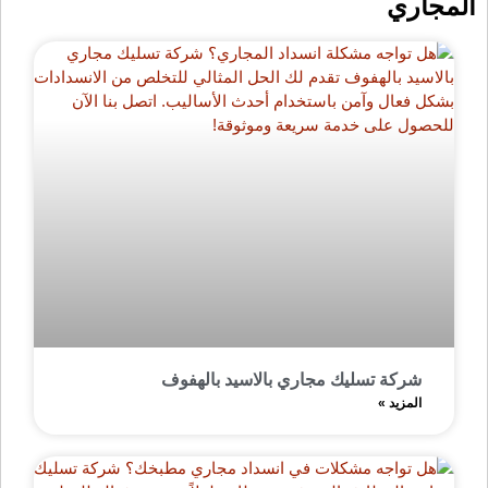
المجاري
شركة تسليك مجاري بالاسيد بالهفوف
المزيد »