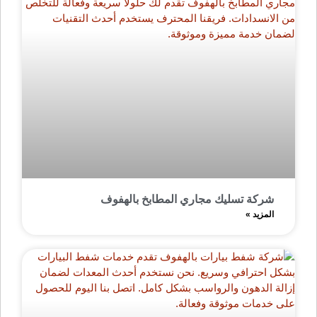
شركة تسليك مجاري المطابخ بالهفوف
المزيد »