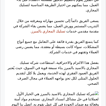
العمل، مما يمكنهم من اختيار الطريقة المناسبة لتسليك
المجاري.
يسعى الفريق دائماً إلى تحسين مهاراته ومعرفته من خلال
التدريب المستمر وورش العمل، مما يضمن بقاء الشركة في
مقدمة مقدمي خدمات
تسليك المجاري بالمبرز
.
كما يتمتع الفريق بقدرة فائقة على التعامل مع جميع أنواع
المشكلات، سواء كانت بسيطة أو معقدة، مما يضمن رضى
العملاء وثقتهم في خدمات الشركة.
بفضل هذا الالتزام والاحترافية، استطاعت شركه تسليك
المجاري بالاسيد بالمبرز بناء سمعة قوية في السوق، حيث يُعتبر
الفريق العمود الفقري لهذه الخدمة، ويعمل بلا كلل لتقديم
الحلول المثلى لكل تحدٍ يواجهه العملاء في مجال الصرف
الصحي.