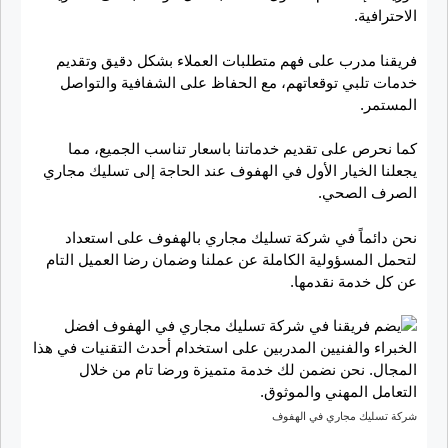
الاحترافية.
فريقنا مدرب على فهم متطلبات العملاء بشكل دقيق وتقديم
خدمات تلبي توقعاتهم، مع الحفاظ على الشفافية والتواصل
المستمر.
كما نحرص على تقديم خدماتنا باسعار تناسب الجميع، مما
يجعلنا الخيار الأول في الهفوف عند الحاجة إلى تسليك مجاري
الصرف الصحي.
نحن دائماً في شركة تسليك مجاري بالهفوف على استعداد
لتحمل المسؤولية الكاملة عن عملنا وضمان رضا العميل التام
عن كل خدمة نقدمها.
شركة تسليك مجاري في الهفوف