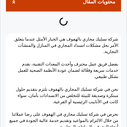
محتويات المقال
شركة تسليك مجاري بالهفوف هي الخيار الأمثل عندما يتعلق
الأمر بحل مشكلات انسداد المجاري في المنازل والمنشآت
التجارية.
بفضل فريق عمل محترف وأحدث المعدات التقنية، نقدم
خدمات سريعة وفعّالة لضمان عودة الأنظمة الصحية للعمل
بشكل طبيعي.
نحن في شركة تسليك المجاري بالهفوف نلتزم بتقديم حلول
مبتكرة وصديقة للبيئة للتخلص من الانسدادات بأمان، سواء
كانت في الأنابيب الرئيسية أو الفرعية.
نحرص في شركة تسليك مجاري في الهفوف على رضا عملائنا
من خلال الالتزام بالمواعيد وتقديم خدمة عالية الجودة في جميع
أنحاء الهفوف والمناطق المجاورة.