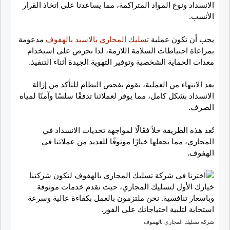
الانسداد ونوع المواد المتراكمة، مما يساعدنا على اتخاذ القرار
الأنسب.
يجب أن تكون عملية
تسليك المجاري بالاسيد بالهفوف
مدعومة
بمراعاة احتياطات السلامة اللازمة، لذا نحرص على استخدام
معدات الحماية الشخصية وتوفير التهوية الجيدة أثناء التنفيذ.
بعد الانتهاء من العملية، نقوم بفحص النظام للتأكد من إزالة
الانسداد بشكل كامل، مما يوفر لعملائنا تدفقًا سلسًا وآمنًا لمياه
الصرف.
تُعد هذه الطريقة حلاً فعّالًا لمواجهة تحديات الانسداد في
المجاري، مما يجعلها خيارًا موثوقًا للعديد من عملائنا في
الهفوف.
شركة تسليك المجاري بالهفوف