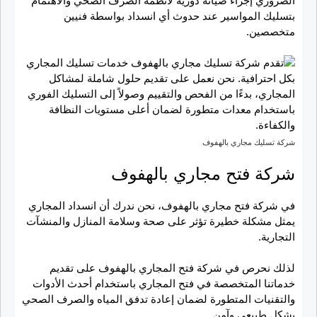
الضروري إجراء صيانة دورية لأنظمة الصرف الصحي والاهتمام
بتسليك المواسير عند حدوث أي انسداد بواسطة فنيين
متخصصين.
شركة تسليك مجاري بالهفوف
شركة فتح مجاري بالهفوف
في شركة فتح مجاري بالهفوف، نحن ندرك أن انسداد المجاري
يمثل مشكلة خطيرة تؤثر على صحة وسلامة المنازل والمنشآت
التجارية.
لذلك نحرص في شركة فتح المجاري بالهفوف على تقديم
خدماتنا المتخصصة في فتح المجاري باستخدام أحدث الأدوات
والتقنيات المتطورة لضمان إعادة تدفق المياه والصرف الصحي
بشكل طبيعي وآمن.