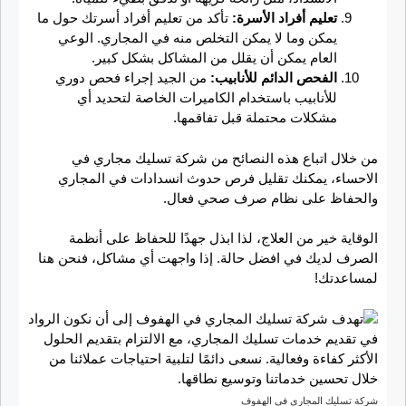
تعليم أفراد الأسرة:
تأكد من تعليم أفراد أسرتك حول ما
يمكن وما لا يمكن التخلص منه في المجاري. الوعي
العام يمكن أن يقلل من المشاكل بشكل كبير.
الفحص الدائم للأنابيب:
من الجيد إجراء فحص دوري
للأنابيب باستخدام الكاميرات الخاصة لتحديد أي
مشكلات محتملة قبل تفاقمها.
من خلال اتباع هذه النصائح من شركة تسليك مجاري في
الاحساء، يمكنك تقليل فرص حدوث انسدادات في المجاري
والحفاظ على نظام صرف صحي فعال.
الوقاية خير من العلاج، لذا ابذل جهدًا للحفاظ على أنظمة
الصرف لديك في افضل حالة. إذا واجهت أي مشاكل، فنحن هنا
لمساعدتك!
شركة تسليك المجاري في الهفوف