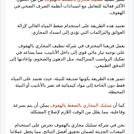
الأكثر فعالية للتعامل مع انسدادات أنظمة الصرف الصحي في
الهفوف.
تعتمد هذه الطريقة على استخدام ضغط المياه العالي لإزالة
العوائق والتراكمات التي تؤدي إلى انسداد المجاري.
يعمل فريقنا المحترف في شركة تنظيف المجاري بالهفوف
على توجيه تيار مائي قوي إلى داخل الأنابيب، مما يساعد في
تفكيك الرواسب المتراكمة، مثل الدهون والشحوم، وإعادتها إلى
التدفق الطبيعي.
تتميز هذه الطريقة بكونها صديقة للبيئة، حيث تعتمد على المياه
فقط دون الحاجة إلى مواد كيميائية قد تضر بالأنابيب أو البيئة
المحيطة.
كما أن
تسليك المجاري بالضغط بالهفوف
يمكن أن يتم بسرعة
وفاعلية، مما يقلل من الوقت اللازم لإصلاح المشكلة.
نحن في شركة تسليك مجاري بالهفوف نحرص على استخدام
المعدات الحديثة لضمان تحقيق أفضل النتائج، مما يجعل عملائنا