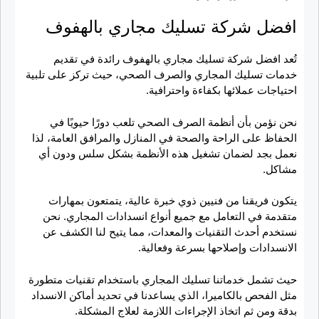
افضل شركة تسليك مجاري بالهفوف
تُعد افضل شركة تسليك مجاري بالهفوف رائدة في تقديم
خدمات تسليك المجاري والصرف الصحي، حيث تركز على تلبية
احتياجات عملائها بكفاءة واحترافية.
نحن نؤمن بأن أنظمة الصرف الصحي تلعب دورًا حيويًا في
الحفاظ على الراحة والصحة في المنازل والمرافق العامة، لذا
نعمل بجد لضمان تشغيل هذه الأنظمة بشكل سلس ودون أي
مشاكل.
يتكون فريقنا من فنيين ذوي خبرة عالية، يتمتعون بمهارات
متقدمة في التعامل مع جميع أنواع انسدادات المجاري. نحن
نستخدم أحدث التقنيات والمعدات، مما يتيح لنا الكشف عن
الانسدادات وإصلاحها بسرعة وفعالية.
حيث تشمل خدماتنا تسليك المجاري باستخدام تقنيات متطورة
مثل الفحص بالكاميرا، الذي يساعدنا في تحديد أماكن الانسداد
بدقة ومن ثم اتخاذ الإجراءات اللازمة لعلاج المشكلة.