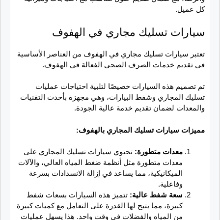
كل عميل.
سيارات تسليك مجاري في الهفوف
تعتبر سيارات تسليك مجاري في الهفوف من العناصر الأساسية
في تقديم خدمات الصرف الصحي الفعالة في الهفوف.
تم تصميم هذه السيارات خصيصًا لتلبية احتياجات عمليات
تسليك المجاري وشفط البيارات، وهي مجهزة بأحدث التقنيات
والمعدات لضمان تقديم خدمة عالية الجودة.
مميزات سيارات تسليك المجاري بالهفوف:
معدات متطورة:
تحتوي سيارات تسليك المجاري على
معدات متطورة مثل أنظمة ضغط المياه العالي، والآلات
الميكانيكية، مما يساعد في إزالة الانسدادات بسرعة
وفاعلية.
سعة شفط عالية:
تتميز هذه السيارات بسعات شفط
كبيرة، مما يتيح لها القدرة على التعامل مع كميات كبيرة
من المياه والفضلات في وقت واحد. هذا يسهل عمليات