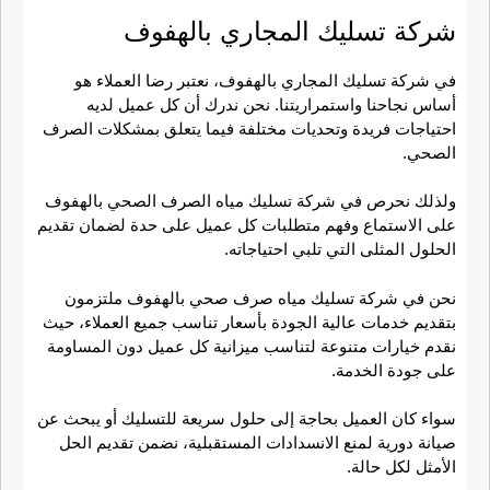
شركة تسليك المجاري بالهفوف
في شركة تسليك المجاري بالهفوف، نعتبر رضا العملاء هو
أساس نجاحنا واستمراريتنا. نحن ندرك أن كل عميل لديه
احتياجات فريدة وتحديات مختلفة فيما يتعلق بمشكلات الصرف
الصحي.
ولذلك نحرص في شركة تسليك مياه الصرف الصحي بالهفوف
على الاستماع وفهم متطلبات كل عميل على حدة لضمان تقديم
الحلول المثلى التي تلبي احتياجاته.
نحن في شركة تسليك مياه صرف صحي بالهفوف ملتزمون
بتقديم خدمات عالية الجودة بأسعار تناسب جميع العملاء، حيث
نقدم خيارات متنوعة لتناسب ميزانية كل عميل دون المساومة
على جودة الخدمة.
سواء كان العميل بحاجة إلى حلول سريعة للتسليك أو يبحث عن
صيانة دورية لمنع الانسدادات المستقبلية، نضمن تقديم الحل
الأمثل لكل حالة.