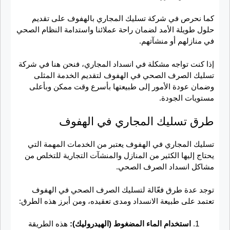
كما نحرص في شركة تسليك المجاري بالهفوف على تقديم
حلول طويلة الأمد لضمان راحة عملائنا واستدامة النظام الصحي
في منازلهم أو منشآتهم.
إذا كنت تواجه مشكلة في انسداد المجاري، فنحن هنا في شركة
تسليك الصرف الصحي في الهفوف لتقديم الخدمة المثلى
وضمان عودة الأمور إلى طبيعتها بأسرع وقت ممكن وبأعلى
مستويات الجودة.
طرق تسليك المجاري في الهفوف
تسليك المجاري في الهفوف يعتبر من الخدمات المهمة التي
يحتاج إليها الكثير من المنازل والمنشآت التجارية للتخلص من
مشاكل انسداد الصرف الصحي.
توجد عدة طرق فعّالة لتسليك الصرف الصحي في الهفوف
تعتمد على طبيعة الانسداد ومدى تعقيده، ومن أبرز هذه الطرق:
استخدام الماء المضغوط (الهيدروليك):
هذه الطريقة