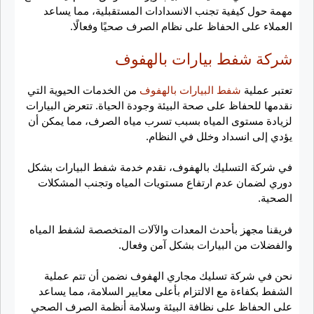
مهمة حول كيفية تجنب الانسدادات المستقبلية، مما يساعد
العملاء على الحفاظ على نظام الصرف صحيًا وفعالًا.
شركة شفط بيارات بالهفوف
تعتبر عملية
شفط البيارات بالهفوف
من الخدمات الحيوية التي
نقدمها للحفاظ على صحة البيئة وجودة الحياة. تتعرض البيارات
لزيادة مستوى المياه بسبب تسرب مياه الصرف، مما يمكن أن
يؤدي إلى انسداد وخلل في النظام.
في شركة التسليك بالهفوف، نقدم خدمة شفط البيارات بشكل
دوري لضمان عدم ارتفاع مستويات المياه وتجنب المشكلات
الصحية.
فريقنا مجهز بأحدث المعدات والآلات المتخصصة لشفط المياه
والفضلات من البيارات بشكل آمن وفعال.
نحن في شركة تسليك مجاري الهفوف نضمن أن تتم عملية
الشفط بكفاءة مع الالتزام بأعلى معايير السلامة، مما يساعد
على الحفاظ على نظافة البيئة وسلامة أنظمة الصرف الصحي