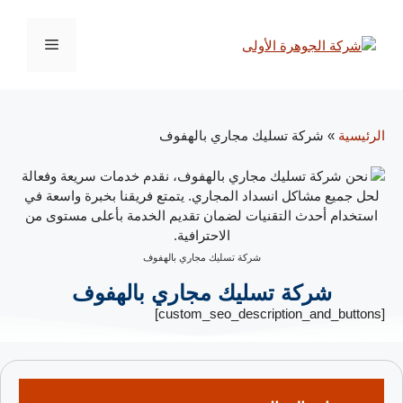
الرئيسية
»
شركة تسليك مجاري بالهفوف
شركة تسليك مجاري بالهفوف
شركة تسليك مجاري بالهفوف
[custom_seo_description_and_buttons]