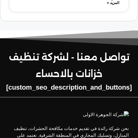
المزيد »
تواصل معنا - لشركة تنظيف
خزانات بالاحساء
[custom_seo_description_and_buttons]
نحن شركة رائدة في تقديم خدمات مكافحة الحشرات، تنظيف
المنازل، وتسليك المجاري في المنطقة الشرقية. نعتمد على