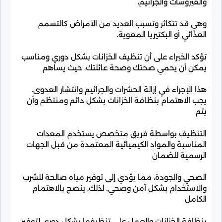
والفيروسات والجراثيم،
وهي قد تتكاثر وتسبب العديد من الأمراض كالتسمم
الغذائي أو البكتيريا المعوية.
تؤكد الخبراء على أن تنظيف الخزانات بشكل دوري ومناسب
يمكن أن يحمي صحتك وصحة عائلتك، حيث يساهم
هذا الإجراء في إزالة الحشرات والجراثيم وانتشار العدوى.
يجب الاهتمام بنظافة الخزانات بشكل دائم ومنتظم وأن
يتم
التنظيف بواسطة فريق متخصص يستخدم المعدات
المناسبة والمواد الكيميائية المعتمدة من قبل الجهات
الرسمية للضمان
الصحي والجودة، مما يؤدي إلى توفير مياه صالحة للشرب
والاستخدام بشكل آمن وصحي. لذلك، ينصح بالاهتمام
الكامل
بنظافة الخزانات والعمل على تنظيفها بشكل دوري لتوفير