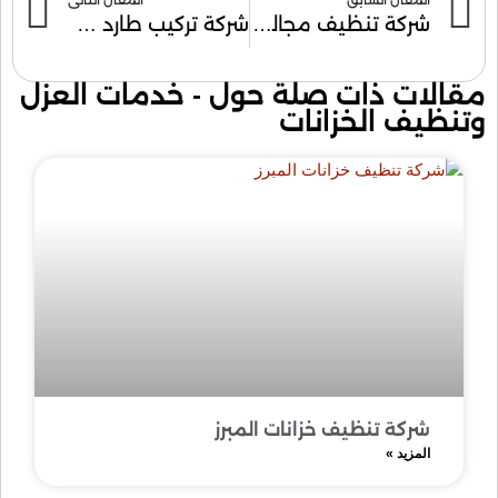
شركة تنظيف مجالس بالاحساء
شركة تركيب طارد حمام بالاحساء
مقالات ذات صلة حول -
خدمات العزل
وتنظيف الخزانات
شركة تنظيف خزانات المبرز
المزيد »