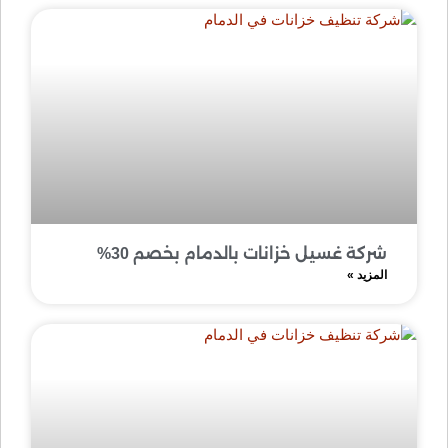
شركة غسيل خزانات بالدمام بخصم 30%
المزيد »