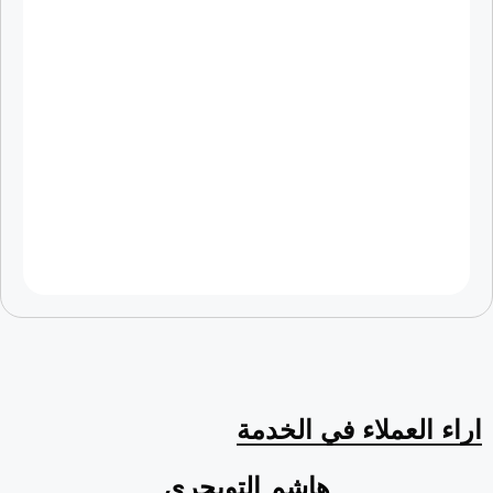
اراء العملاء في الخدمة
هاشم التويجري