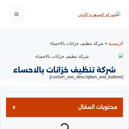
الرئيسية
»
شركة تنظيف خزانات بالاحساء
شركة تنظيف خزانات بالاحساء
[custom_seo_description_and_buttons]
محتويات المقال