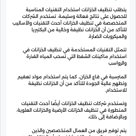
يتطلب تنظيف الخزانات استخدام التقنيات المناسبة
للحصول على نتائج فعالة وسليمة. تستخدم الشركات
المتخصصة في تنظيف الخزانات أحدث التقنيات والأساليب
للتأكد من أن الخزانات نظيفة وخالية من البكتيريا
والميكروبات الضارة.
تتمثل التقنيات المستخدمة في تنظيف الخزانات في
استخدام ماكينات الشفط التي تسحب المياه القذرة
والرواسب
المترسبة في قاع الخزان. كما يتم استخدام مواد تعقيم
وتطهير عالية الجودة للتأكد من أن الخزانات نظيفة
للاستخدام.
وتستخدم شركات تنظيف الخزانات أيضًا أحدث التقنيات
المتطورة في تنظيف الخزانات الأرضية والخزانات العلوية.
وبالإضافة إلى ذلك،
يتم توفير فريق من العمال المتخصصين والذين