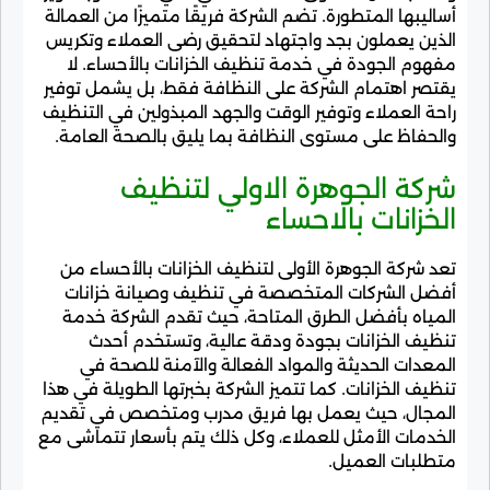
أساليبها المتطورة. تضم الشركة فريقًا متميزًا من العمالة
الذين يعملون بجد واجتهاد لتحقيق رضى العملاء وتكريس
مفهوم الجودة في خدمة تنظيف الخزانات بالأحساء. لا
يقتصر اهتمام الشركة على النظافة فقط، بل يشمل توفير
راحة العملاء وتوفير الوقت والجهد المبذولين في التنظيف
والحفاظ على مستوى النظافة بما يليق بالصحة العامة.
شركة الجوهرة الاولي لتنظيف
الخزانات بالاحساء
تعد شركة الجوهرة الأولى لتنظيف الخزانات بالأحساء من
أفضل الشركات المتخصصة في تنظيف وصيانة خزانات
المياه بأفضل الطرق المتاحة، حيث تقدم الشركة خدمة
تنظيف الخزانات بجودة ودقة عالية، وتستخدم أحدث
المعدات الحديثة والمواد الفعالة والآمنة للصحة في
تنظيف الخزانات. كما تتميز الشركة بخبرتها الطويلة في هذا
المجال، حيث يعمل بها فريق مدرب ومتخصص في تقديم
الخدمات الأمثل للعملاء، وكل ذلك يتم بأسعار تتماشى مع
متطلبات العميل.