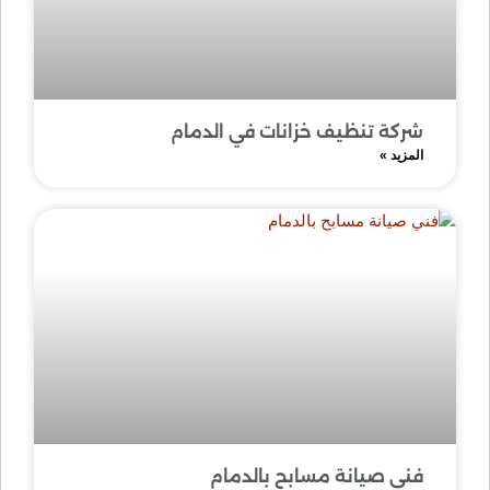
شركة تنظيف خزانات في الدمام
المزيد »
فني صيانة مسابح بالدمام