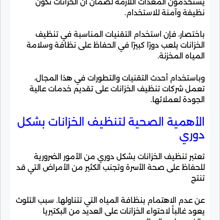
يستخدمون المعدات اللازمة لضمان أن الخزانات تكون
نظيفة وآمنة للاستخدام.
باختصار، فإن استخدام التقنيات المناسبة في تنظيف
الخزانات يلعب دورًا كبيرًا في الحفاظ على نظافة وسلامة
المياه المخزنة.
وباستخدام أحدث التقنيات والتطورات في هذا المجال،
تعمل شركات تنظيف الخزانات على تقديم خدمات عالية
الجودة لعملائها.
الأهمية الصحية لتنظيف الخزانات بشكل
دوري
تعتبر تنظيف الخزانات بشكل دوري من الأمور الضرورية
للحفاظ على صحة الأسرة وتجنب الكثير من الأمراض التي قد
تنتج
عن عدم الاهتمام بنظافة المياه التي تتناولها. سبب التلوث
يعود غالباً لاحتواء الخزانات على العديد من البكتيريا