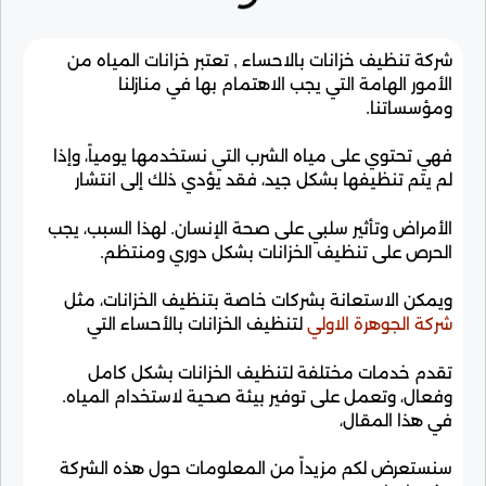
شركة تنظيف خزانات بالاحساء , تعتبر خزانات المياه من
الأمور الهامة التي يجب الاهتمام بها في منازلنا
ومؤسساتنا.
فهي تحتوي على مياه الشرب التي نستخدمها يومياً، وإذا
لم يتم تنظيفها بشكل جيد، فقد يؤدي ذلك إلى انتشار
الأمراض وتأثير سلبي على صحة الإنسان. لهذا السبب، يجب
الحرص على تنظيف الخزانات بشكل دوري ومنتظم.
ويمكن الاستعانة بشركات خاصة بتنظيف الخزانات، مثل
شركة الجوهرة الاولي
لتنظيف الخزانات بالأحساء التي
تقدم خدمات مختلفة لتنظيف الخزانات بشكل كامل
وفعال، وتعمل على توفير بيئة صحية لاستخدام المياه.
في هذا المقال،
سنستعرض لكم مزيداً من المعلومات حول هذه الشركة