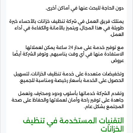
دون الحاجة للبحث عنها في أماكن أخرى.
يمتلك فريق العمل في شركة تنظيف خزانات بالأحساء خبرة
طويلة في هذا المجال، ويتميز بالأمانة والكفاءة في أداء
العمل،
مع توفير خدمة على مدار 24 ساعة يمكن لعملائها
الاستفادة منها في أي وقت يناسبهم. وتوفر الشركة أيضًا
عروض
وتخفيضات متعددة على خدمة تنظيف الخزانات، لتسهيل
الحصول على الخدمة بأسعار رخيصة ومناسبة للجميع.
وتقدم الشركة خدماتها بأسلوب ودود ومحترف، وتعمل
جاهدة على توفير راحة وأمان لعملائها والحفاظ على صحة
المجتمع بشكل عام.
التقنيات المستخدمة في تنظيف
الخزانات