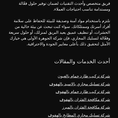
فريق متخصص وأحدث التقنيات لضمان توفير حلول فعّالة
ومستدامة تناسب احتياجات العملاء.
نلتزم باستخدام مواد آمنة وصديقة للبيئة للحفاظ على سلامة
أفراد أسرتك وممتلكاتك. سواء كنت تبحث عن بيئة خالية من
الحشرات، أو تنظيف عميق يعيد البريق لمنزلك، أو حلول سريعة
وفعّالة لتسليك المجاري، فإن شركة الجوهرة الأولى هي خيارك
الأمثل لتحقيق ذلك بأعلى معايير الجودة والاحترافية.
أحدث الخدمات والمقالات
شركة تركيب طارد حمام بالعيون
شركة تسليك مجاري بالاسيد بالهفوف
شركة تركيب طارد حمام بالهفوف
شركة مكافحة الفئران بالهفوف
شركة مكافحة الفئران بالمبرز
شركة تسليك مجاري المطابخ بالهفوف