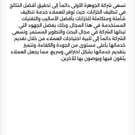
تسعى شركة الجوهرة الأولى دائماً إلى تحقيق أفضل النتائج
في تنظيف الخزانات، حيث توفر للعملاء خدمة تنظيف
شاملة ومتكاملة للخزانات بأفضل الأساليب والتقنيات
المستخدمة في هذا المجال، وذلك بفضل الجهود التي
تبذلها الشركة في مجال البحث والتطوير المستمر. وتسعى
الشركة دائماً إلى تلبية احتياجات العملاء من خلال تقديم
خدماتها بأعلى مستوى من الجودة والكفاءة، وتتميز
بتقديم خدماتها بشكل احترافي وسريع، مما يجعل العملاء
يثقون فيها ويوصون بها للآخرين.