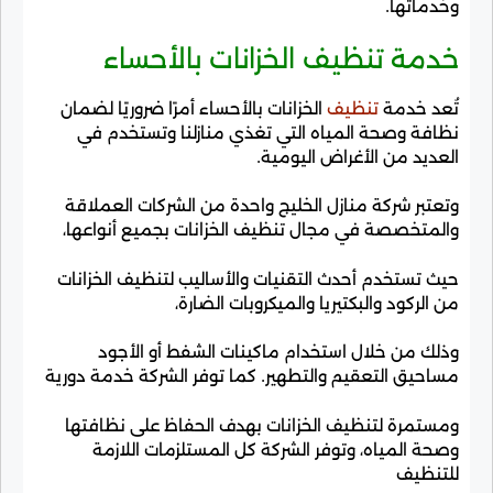
وخدماتها.
خدمة تنظيف الخزانات بالأحساء
تُعد خدمة
تنظيف
الخزانات بالأحساء أمرًا ضروريًا لضمان
نظافة وصحة المياه التي تغذي منازلنا وتستخدم في
العديد من الأغراض اليومية.
وتعتبر شركة منازل الخليج واحدة من الشركات العملاقة
والمتخصصة في مجال تنظيف الخزانات بجميع أنواعها،
حيث تستخدم أحدث التقنيات والأساليب لتنظيف الخزانات
من الركود والبكتيريا والميكروبات الضارة،
وذلك من خلال استخدام ماكينات الشفط أو الأجود
مساحيق التعقيم والتطهير. كما توفر الشركة خدمة دورية
ومستمرة لتنظيف الخزانات بهدف الحفاظ على نظافتها
وصحة المياه، وتوفر الشركة كل المستلزمات اللازمة
للتنظيف