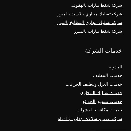
شركة شفط بيارات بالهفوف
شركة تسليك مجاري بالاسيد بالمبرز
شركة تسليك مجاري المطابخ بالمبرز
شركة شفط بيارات بالمبرز
خدمات الشركة
المدونة
خدمات التنظيف
خدمات العزل وتنظيف الخزانات
خدمات تسليك المجاري
خدمات تنسيق الحدائق
خدمات مكافحة الحشرات
شركة تصميم شلالات جدارية بالدمام