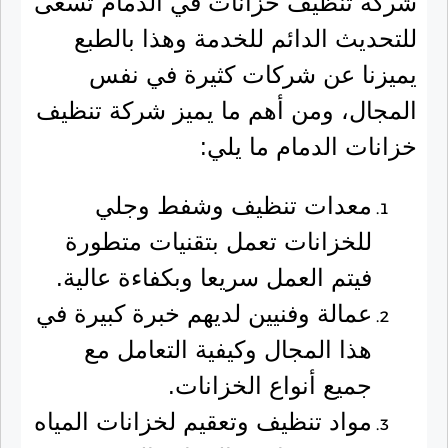
شركة تنظيف خزانات في الدمام تسعى
للتحديث الدائم للخدمة وهذا بالطبع
يميزنا عن شركات كثيرة في نفس
المجال، ومن أهم ما يميز شركة تنظيف
خزانات الدمام ما يلي:
معدات تنظيف وشفط وجلي
للخزانات تعمل بتقنيات متطورة
فيتم العمل سريعا وبكفاءة عالية.
عمالة وفنيين لديهم خبرة كبيرة في
هذا المجال وكيفية التعامل مع
جميع أنواع الخزانات.
مواد تنظيف وتعقيم لخزانات المياه