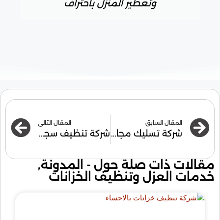
وتعطير المنزل باحتراف
المقال السابق
المقال التالي
شركة تسليك مجاري بالدمام
شركة تنظيف سجاد بالدمام
مقالات ذات صلة حول -
المدونة
,
خدمات العزل وتنظيف الخزانات