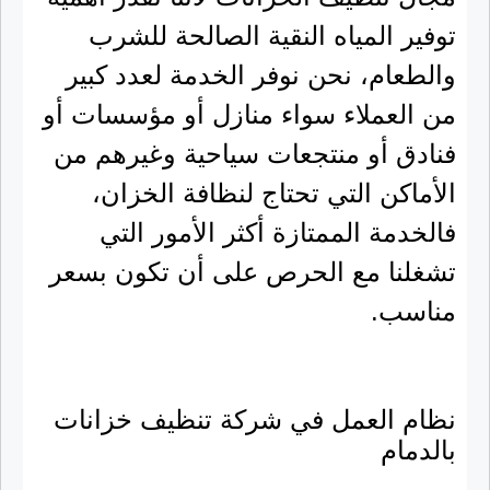
توفير المياه النقية الصالحة للشرب
والطعام، نحن نوفر الخدمة لعدد كبير
من العملاء سواء منازل أو مؤسسات أو
فنادق أو منتجعات سياحية وغيرهم من
الأماكن التي تحتاج لنظافة الخزان،
فالخدمة الممتازة أكثر الأمور التي
تشغلنا مع الحرص على أن تكون بسعر
مناسب.
نظام العمل في شركة تنظيف خزانات
بالدمام