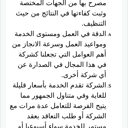
مصرح بها من الجهات المختصة
وثبت كفاءتها في النتائج من حيث
التنظيف.
الدقة في العمل ومستوى الخدمة
ومواعيد العمل وسرعة الانجاز من
أهم العوامل التي تجعلنا كشركة
في هذا المجال في الصدارة عن
أي شركة أخرى.
الشركة تقدم الخدمة بأسعار قليلة
للغاية وفي متناول الجمهور مما
يتيح الفرصة للتعامل عدة مرات مع
الشركة أو طلب التعاقد بعقد
مستمر للخدمة سواء أسبوعيا أو