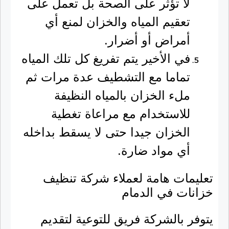
لا تؤثر على الصحة بل تعمل على
تعقيم المياه والخزان لمنع أي
أمراض أو أضرار.
في الأخير يتم تفريغ كل تلك المياه
تماما مع التشطيف عدة مرات ثم
ملء الخزان بالمياه النظيفة
للاستخدام مع مراعاة تغطية
الخزان جيدا حتى لا يسقط بداخله
أي مواد ضارة.
تعليمات هامة لعملاء شركة تنظيف
خزانات في الدمام
يتوفر بالشركة فريق للتوعية لتقديم