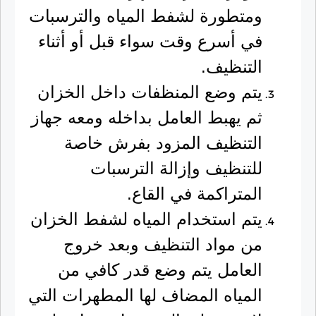
ومتطورة لشفط المياه والترسبات
في أسرع وقت سواء قبل أو أثناء
التنظيف.
يتم وضع المنظفات داخل الخزان
ثم يهبط العامل بداخله ومعه جهاز
التنظيف المزود بفرش خاصة
للتنظيف وإزالة الترسبات
المتراكمة في القاع.
يتم استخدام المياه لشفط الخزان
من مواد التنظيف وبعد خروج
العامل يتم وضع قدر كافي من
المياه المضاف لها المطهرات التي