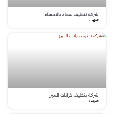
شركة تنظيف سجاد بالاحساء
المزيد »
شركة تنظيف خزانات المبرز
المزيد »