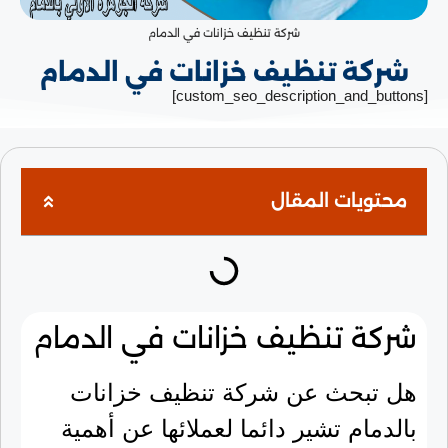
شركة تنظيف خزانات في الدمام
شركة تنظيف خزانات في الدمام
[custom_seo_description_and_buttons]
محتويات المقال
شركة تنظيف خزانات في الدمام
هل تبحث عن شركة تنظيف خزانات
بالدمام تشير دائما لعملائها عن أهمية