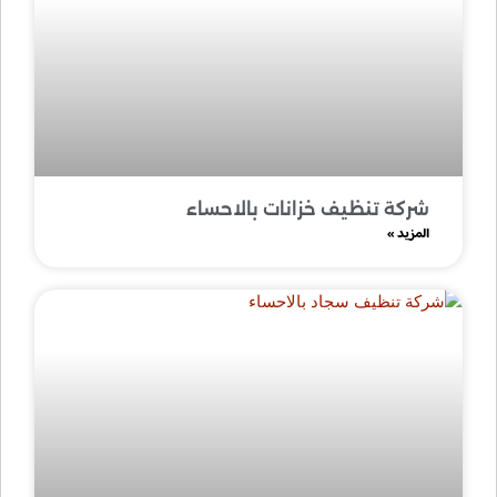
شركة تنظيف خزانات بالاحساء
المزيد »