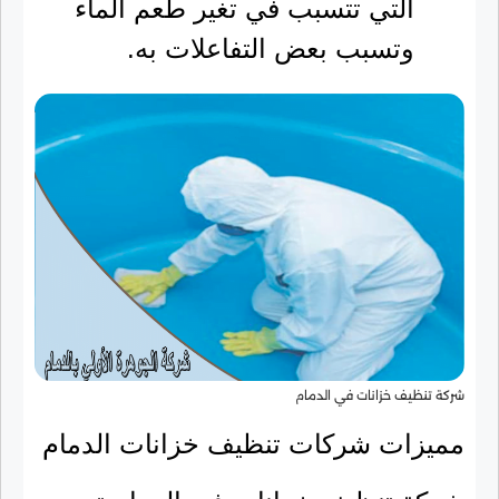
التي تتسبب في تغير طعم الماء
وتسبب بعض التفاعلات به.
شركة تنظيف خزانات في الدمام
مميزات شركات تنظيف خزانات الدمام