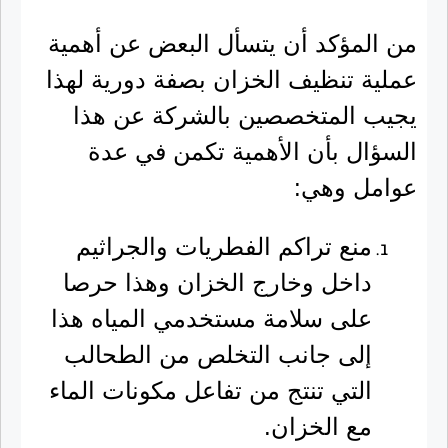
من المؤكد أن يتسأل البعض عن أهمية
عملية تنظيف الخزان بصفة دورية لهذا
يجيب المتخصصين بالشركة عن هذا
السؤال بأن الأهمية تكمن في عدة
عوامل وهي:
منع تراكم الفطريات والجراثيم
داخل وخارج الخزان وهذا حرصا
على سلامة مستخدمي المياه هذا
إلى جانب التخلص من الطحالب
التي تنتج من تفاعل مكونات الماء
مع الخزان.