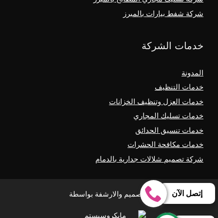
شركة شفط بيارات بالمبرز
خدمات الشركة
المدونة
خدمات التنظيف
خدمات العزل وتنظيف الخزانات
خدمات تسليك المجاري
خدمات تنسيق الحدائق
خدمات مكافحة الحشرات
شركة تصميم شلالات جدارية بالدمام
إتصل الآن
التصميم والارشفة بواسطة