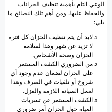
الوعي التام بأهمية تنظيف الخزانات
والحفاظ عليها، ومن أهم تلك النصائح ما
يلي:
لابد أن يتم تنظيف الخزان كل فترة
لا تزيد عن شهر وهذا لسلامة
الخزان وصحة الأشخاص.
من الضروري الكشف المستمر
على الخزان لضمان عدم وجود أي
شروخ أو تلفيات في الصرف وهذا
لعمل الصيانة اللازمة والعزل.
الكشف المستمر عن تسربات
المياه حول الخزان أمر ضروري