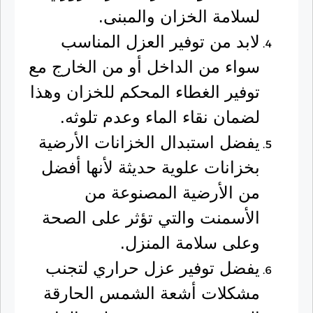
لسلامة الخزان والمبنى.
لابد من توفير العزل المناسب
سواء من الداخل أو من الخارج مع
توفير الغطاء المحكم للخزان وهذا
لضمان نقاء الماء وعدم تلوثه.
يفضل استبدال الخزانات الأرضية
بخزانات علوية حديثة لأنها أفضل
من الأرضية المصنوعة من
الأسمنت والتي تؤثر على الصحة
وعلى سلامة المنزل.
يفضل توفير عزل حراري لتجنب
مشكلات أشعة الشمس الحارقة