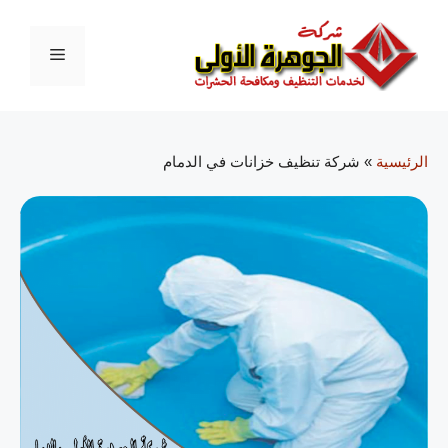
الرئيسية
»
شركة تنظيف خزانات في الدمام