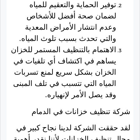
توفير الحماية والتعقيم للمياه
لضمان صحة أفضل للأشخاص
وعدم انتشار الأمراض المعدية
والتي تحدث بسبب تلوث المياه.
الاهتمام بالتنظيف المستمر للخزان
يساهم في اكتشاف أي تلفيات في
الخزان بشكل سريع لمنع تسربات
المياه التي تتسبب في تلف المبنى
وقد يصل الأمر لإنهياره.
شركة تنظيف خزانات في الدمام
لقد حققت الشركة لدينا نجاح كبير في
مجال تنظيف الخزانات لأننا نقدر أهمية