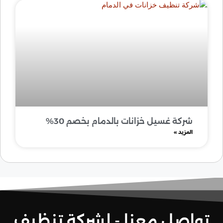
شركة غسيل خزانات بالدمام بخصم 30%
المزيد »
تواصل معنا - لشركة تنظيف