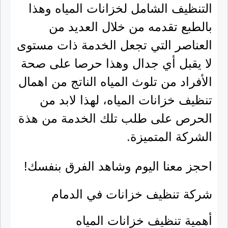
التنظيف الشامل لخزانات المياه وهذا
بالطبع تقدمه من خلال العديد من
العناصر التي تجعل الخدمة ذات مستوى
لا يقبل أي جدال وهذا حرصا على صحة
الأفراد من تلوث المياه الناتج من اهمال
تنظيف خزانات المياه، لهذا لابد من
الحرص على طلب تلك الخدمة من هذة
الشركة المتميزة.
احجز معنا اليوم وشاهد الفرق بنفسك!
شركة تنظيف خزانات في الدمام
أهمية تنظيف خزانات المياه