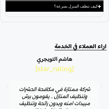
كيف تنظف المنزل بسرعة؟
اراء العملاء في الخدمة
هاشم التويجري
[star_rating]
شركة ممتازة في مكافحة الحشرات
وتنظيف المنازل .. يقومون برش
مبيدات امنه وبدون رائحة وتنظيف