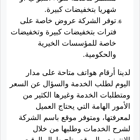
شهريا بتخفيضات كبيرة.
توفر الشركة عروض خاصة على
فترات بتخفيضات كبيرة وتخفيضات
خاصة للمؤسسات الخيرية
والحكومية.
لدينا أرقام هواتف متاحة على مدار
اليوم لطلب الخدمة والسؤال عن السعر
ومتطلبات الخدمة وغيرها الكثير من
الأمور الهامة التي يحتاج العميل
لمعرفتها، ومتوفر موقع باسم الشركة
لشرح الخدمات وطلبها من خلال
الانترنت والموقع متاح طوال الوقت،