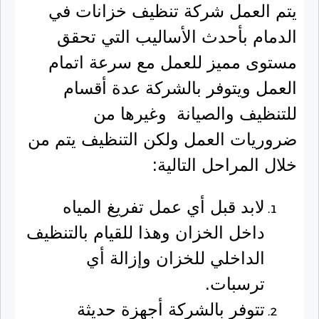
يتم العمل شركة تنظيف خزانات في
الدمام بأحدث الأساليب التي تحقق
مستوى مميز للعمل مع سرعة اتمام
العمل ويتوفر بالشركة عدة أقسام
للتنظيف والصيانة وغيرها من
ضروريات العمل ولكن التنظيف يتم من
خلال المراحل التالية:
لابد قبل أي عمل تفريغ المياه
داخل الخزان وهذا للقيام بالتنظيف
الداخلي للخزان وإزالة أي
ترسبات.
تتوفر بالشركة أجهزة حديثة