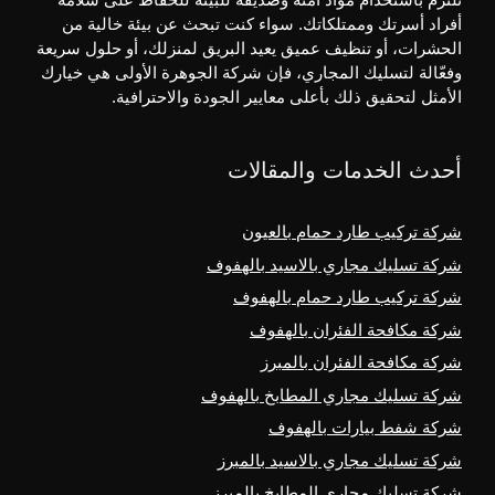
أفراد أسرتك وممتلكاتك. سواء كنت تبحث عن بيئة خالية من
الحشرات، أو تنظيف عميق يعيد البريق لمنزلك، أو حلول سريعة
وفعّالة لتسليك المجاري، فإن شركة الجوهرة الأولى هي خيارك
الأمثل لتحقيق ذلك بأعلى معايير الجودة والاحترافية.
أحدث الخدمات والمقالات
شركة تركيب طارد حمام بالعيون
شركة تسليك مجاري بالاسيد بالهفوف
شركة تركيب طارد حمام بالهفوف
شركة مكافحة الفئران بالهفوف
شركة مكافحة الفئران بالمبرز
شركة تسليك مجاري المطابخ بالهفوف
شركة شفط بيارات بالهفوف
شركة تسليك مجاري بالاسيد بالمبرز
شركة تسليك مجاري المطابخ بالمبرز