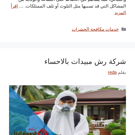
المشاكل التي قد تسببها مثل التلوث أو تلف الممتلكات. …
إقرأ
المزيد
التصنيفات
خدمات مكافحة الحشرات
شركة رش مبيدات بالاحساء
بقلم
reda