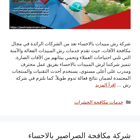
شركة رش مبيدات بالاحساء تعد من الشركات الرائدة في مجال
مكافحة الآفات، حيث تقدم خدمات رش المبيدات الفعالة والآمنة
التي تلبي احتياجات العملاء وتحمي بيئاتهم من الآفات الضارة.
تتميز شركتنا لرش المبيدات بالاحساء بفريق عمل محترف
ومدرب على أعلى مستوى، يستخدم أحدث التقنيات والمنتجات
المعتمدة لضمان نتائج فعالة تدوم طويلاً. كما نلتزم في شركة
رش …
إقرأ المزيد
التصنيفات
خدمات مكافحة الحشرات
شركة مكافحة الصراصير بالاحساء