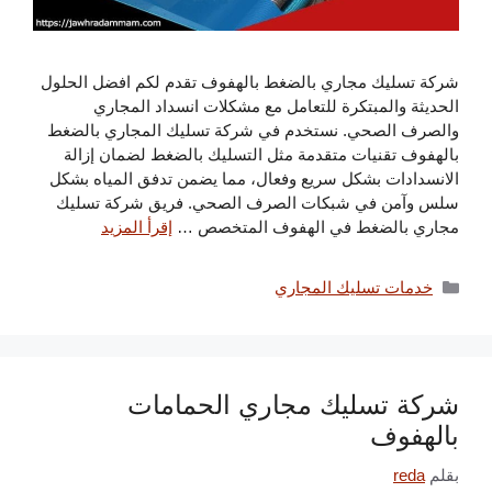
شركة تسليك مجاري بالضغط بالهفوف تقدم لكم افضل الحلول
الحديثة والمبتكرة للتعامل مع مشكلات انسداد المجاري
والصرف الصحي. نستخدم في شركة تسليك المجاري بالضغط
بالهفوف تقنيات متقدمة مثل التسليك بالضغط لضمان إزالة
الانسدادات بشكل سريع وفعال، مما يضمن تدفق المياه بشكل
سلس وآمن في شبكات الصرف الصحي. فريق شركة تسليك
مجاري بالضغط في الهفوف المتخصص …
إقرأ المزيد
التصنيفات
خدمات تسليك المجاري
شركة تسليك مجاري الحمامات
بالهفوف
بقلم
reda