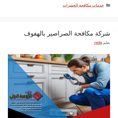
التصنيفات
خدمات مكافحة الحشرات
شركة مكافحة الصراصير بالهفوف
بقلم
reda