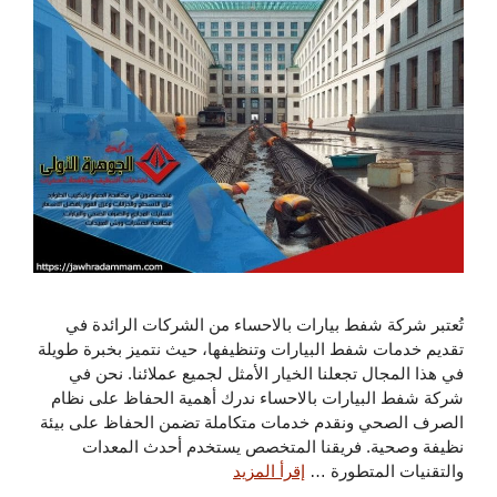
تُعتبر شركة شفط بيارات بالاحساء من الشركات الرائدة في
تقديم خدمات شفط البيارات وتنظيفها، حيث نتميز بخبرة طويلة
في هذا المجال تجعلنا الخيار الأمثل لجميع عملائنا. نحن في
شركة شفط البيارات بالاحساء ندرك أهمية الحفاظ على نظام
الصرف الصحي ونقدم خدمات متكاملة تضمن الحفاظ على بيئة
نظيفة وصحية. فريقنا المتخصص يستخدم أحدث المعدات
والتقنيات المتطورة …
إقرأ المزيد