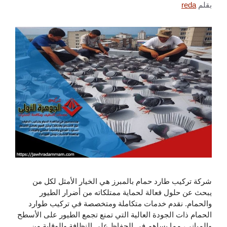
بقلم
reda
شركة تركيب طارد حمام بالمبرز هي الخيار الأمثل لكل من
يبحث عن حلول فعالة لحماية ممتلكاته من أضرار الطيور
والحمام. نقدم خدمات متكاملة ومتخصصة في تركيب طوارد
الحمام ذات الجودة العالية التي تمنع تجمع الطيور على الأسطح
والمباني، مما يساهم في الحفاظ على النظافة والوقاية من