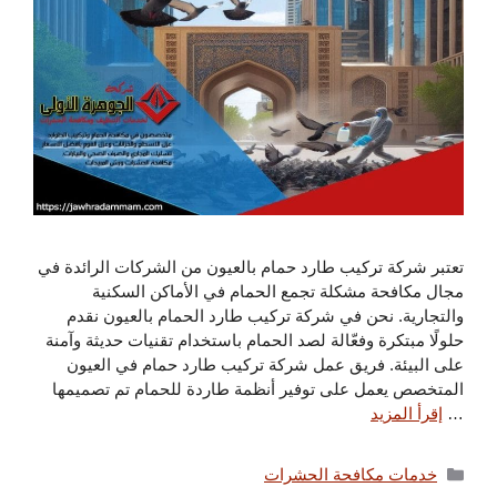
تعتبر شركة تركيب طارد حمام بالعيون من الشركات الرائدة في
مجال مكافحة مشكلة تجمع الحمام في الأماكن السكنية
والتجارية. نحن في شركة تركيب طارد الحمام بالعيون نقدم
حلولًا مبتكرة وفعّالة لصد الحمام باستخدام تقنيات حديثة وآمنة
على البيئة. فريق عمل شركة تركيب طارد حمام في العيون
المتخصص يعمل على توفير أنظمة طاردة للحمام تم تصميمها
…
إقرأ المزيد
التصنيفات
خدمات مكافحة الحشرات