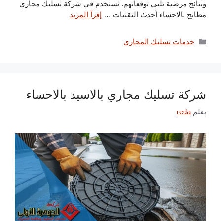
ونتائج مرضية تلبي توقعاتهم. نستخدم في شركة تسليك مجاري
مطابخ بالاحساء أحدث التقنيات …
إقرأ المزيد
التصنيفات
خدمات تسليك المجاري
شركة تسليك مجاري بالاسيد بالاحساء
بقلم
reda