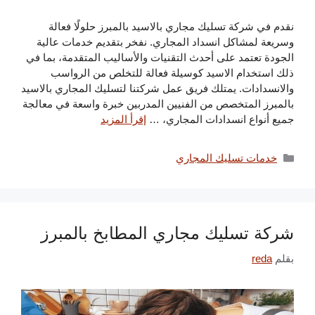
نقدم في شركة تسليك مجاري بالاسيد بالمبرز حلولًا فعالة
وسريعة لمشاكل انسداد المجاري. نفخر بتقديم خدمات عالية
الجودة تعتمد على أحدث التقنيات والأساليب المتقدمة، بما في
ذلك استخدام الاسيد كوسيلة فعالة للتخلص من الرواسب
والانسدادات. يمتلك فريق عمل شركتنا لتسليك المجاري بالاسيد
بالمبرز المتخصص من الفنيين المدربين خبرة واسعة في معالجة
جميع أنواع انسدادات المجاري، …
إقرأ المزيد
التصنيفات
خدمات تسليك المجاري
شركة تسليك مجاري المطابخ بالمبرز
بقلم
reda