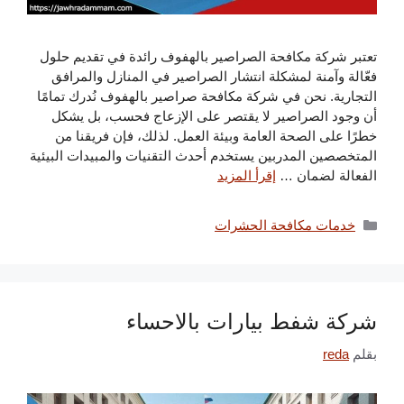
تعتبر شركة مكافحة الصراصير بالهفوف رائدة في تقديم حلول
فعّالة وآمنة لمشكلة انتشار الصراصير في المنازل والمرافق
التجارية. نحن في شركة مكافحة صراصير بالهفوف نُدرك تمامًا
أن وجود الصراصير لا يقتصر على الإزعاج فحسب، بل يشكل
خطرًا على الصحة العامة وبيئة العمل. لذلك، فإن فريقنا من
المتخصصين المدربين يستخدم أحدث التقنيات والمبيدات البيئية
الفعالة لضمان …
إقرأ المزيد
التصنيفات
خدمات مكافحة الحشرات
شركة شفط بيارات بالاحساء
بقلم
reda