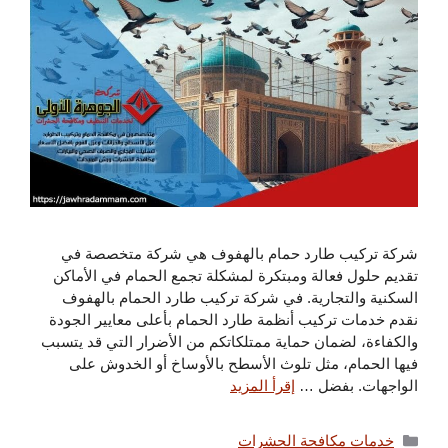
شركة تركيب طارد حمام بالهفوف هي شركة متخصصة في
تقديم حلول فعالة ومبتكرة لمشكلة تجمع الحمام في الأماكن
السكنية والتجارية. في شركة تركيب طارد الحمام بالهفوف
نقدم خدمات تركيب أنظمة طارد الحمام بأعلى معايير الجودة
والكفاءة، لضمان حماية ممتلكاتكم من الأضرار التي قد يتسبب
فيها الحمام، مثل تلوث الأسطح بالأوساخ أو الخدوش على
الواجهات. بفضل …
إقرأ المزيد
التصنيفات
خدمات مكافحة الحشرات