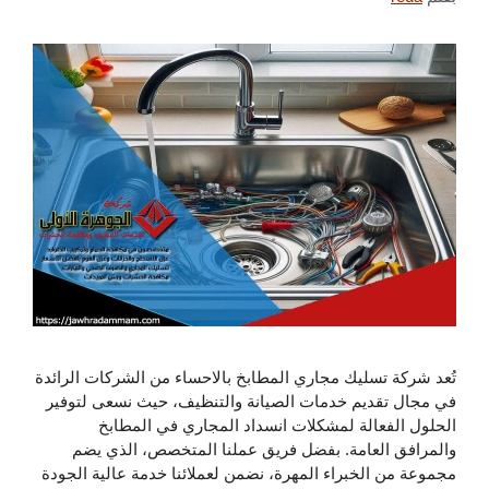
تُعد شركة تسليك مجاري المطابخ بالاحساء من الشركات الرائدة
في مجال تقديم خدمات الصيانة والتنظيف، حيث نسعى لتوفير
الحلول الفعالة لمشكلات انسداد المجاري في المطابخ
والمرافق العامة. بفضل فريق عملنا المتخصص، الذي يضم
مجموعة من الخبراء المهرة، نضمن لعملائنا خدمة عالية الجودة