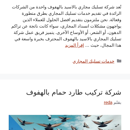
تُعد شركة تسليك مجاري بالاسيد بالهفوف واحدة من الشركات
الرائدة في تقديم خدمات تسليك المجاري بطرق متطورة
وفعالة. نحن ملتزمون بتقديم افضل الحلول للعملاء الذين
يواجهون مشكلات انسداد المجاري، سواء كانت ناتجة عن تراكم
الدهون، أو الشعر، أو الأوساخ الأخرى. يتميز فريق عمل شركة
تسليك المجاري بالاسيد بالهفوف المحترف بخبرة واسعة في
هذا المجال، حيث …
إقرأ المزيد
التصنيفات
خدمات تسليك المجاري
شركة تركيب طارد حمام بالهفوف
بقلم
reda