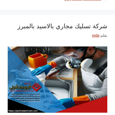
شركة تسليك مجاري بالاسيد بالمبرز
بقلم
reda