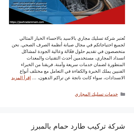
تُعتبر شركة تسليك مجاري بالاسيد بالاحساء الخيار المثالي
لجميع احتياجاتكم في مجال صيانة أنظمة الصرف الصحي. نحن
متخصصون في تقديم حلول فعّالة وعالية الجودة لمشاكل
انسداد المجاري، مستخدمين أحدث التقنيات والمعدات
المتطورة لضمان خدمات سريعة وآمنة. فريقنا من الخبراء
الفنيين يملك الخبرة والكفاءة في التعامل مع مختلف أنواع
الانسدادات، سواء كانت ناتجة عن تراكم الدهون، …
إقرأ المزيد
التصنيفات
خدمات تسليك المجاري
شركة تركيب طارد حمام بالمبرز