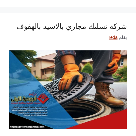
شركة تسليك مجاري بالاسيد بالهفوف
بقلم
reda