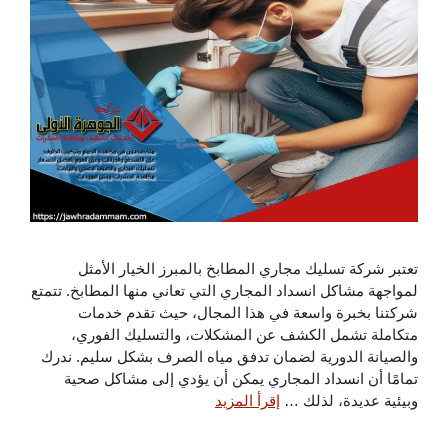
تعتبر شركة تسليك مجاري المطابخ بالمبرز الخيار الأمثل
لمواجهة مشاكل انسداد المجاري التي تعاني منها المطابخ. تتمتع
شركتنا بخبرة واسعة في هذا المجال، حيث تقدم خدمات
متكاملة تشمل الكشف عن المشكلات، والتسليك الفوري،
والصيانة الدورية لضمان تدفق مياه الصرف بشكل سليم. ندرك
تمامًا أن انسداد المجاري يمكن أن يؤدي إلى مشاكل صحية
وبيئية عديدة، لذلك …
إقرأ المزيد