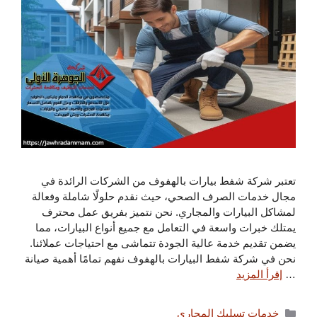
تعتبر شركة شفط بيارات بالهفوف من الشركات الرائدة في
مجال خدمات الصرف الصحي، حيث نقدم حلولًا شاملة وفعالة
لمشاكل البيارات والمجاري. نحن نتميز بفريق عمل محترف
يمتلك خبرات واسعة في التعامل مع جميع أنواع البيارات، مما
يضمن تقديم خدمة عالية الجودة تتماشى مع احتياجات عملائنا.
نحن في شركة شفط البيارات بالهفوف نفهم تمامًا أهمية صيانة
…
إقرأ المزيد
التصنيفات
خدمات تسليك المجاري